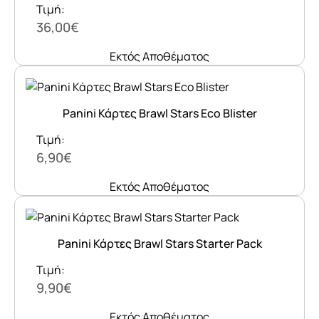
Τιμή:
36,00€
Εκτός Αποθέματος
Panini Κάρτες Brawl Stars Eco Blister
Τιμή:
6,90€
Εκτός Αποθέματος
Panini Κάρτες Brawl Stars Starter Pack
Τιμή:
9,90€
Εκτός Αποθέματος