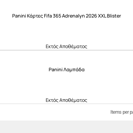
Panini Κάρτες Fifa 365 Adrenalyn 2026 XXL Blister
Εκτός Αποθέματος
Panini Λαμπάδα
Εκτός Αποθέματος
Items per p