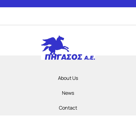
About Us
News
Contact