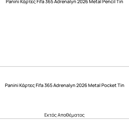
Panini Κάρτες Fifa 365 Adrenalyn 2026 Metal Pencil Tin
Panini Κάρτες Fifa 365 Adrenalyn 2026 Metal Pocket Tin
Εκτός Αποθέματος