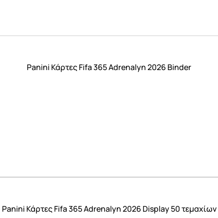
Panini Κάρτες Fifa 365 Adrenalyn 2026 Binder
Panini Κάρτες Fifa 365 Adrenalyn 2026 Display 50 τεμαχίων