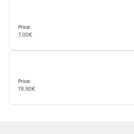
Price:
7,00€
Price:
19,90€