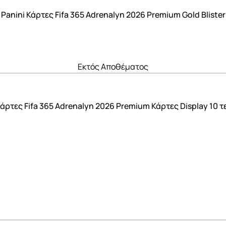
Panini Κάρτες Fifa 365 Adrenalyn 2026 Premium Gold Blister
Εκτός Αποθέματος
Κάρτες Fifa 365 Adrenalyn 2026 Premium Κάρτες Display 10 