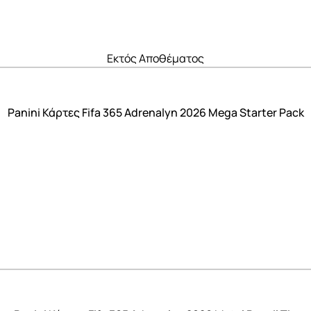
Εκτός Αποθέματος
Panini Κάρτες Fifa 365 Adrenalyn 2026 Mega Starter Pack