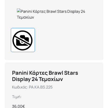
Panini Κάρτες Brawl Stars
Display 24 Τεμαχίων
Κωδικός:
PA.KA.BS.225
Τιμή:
36,00€