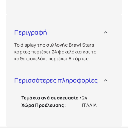
Περιγραφή
Το display της συλλογής Brawl Stars
κάρτες περιέχει 24 φακελάκια και το
κάθε φακελάκι περιέχει 6 κάρτες.
Περισσότερες πληροφορίες
Τεμάχια ανά συσκευασία
:
24
Χώρα Προέλευσης
:
ΙΤΑΛΙΑ